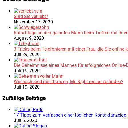
Sind Sie verliebt?
November 17, 2020
Ratschläge an den galanten Mann beim Treffen mit ihren
August 9, 2020
3 Tricks beim Telefonieren mit einer Frau, die Sie online
Juli 29, 2020
Die Geheimnisse eines Mannes für erfolgreiches Online-
Juli 19, 2020
Wie hoch sind die Chancen, Mr. Right online zu finden?
Juli 19, 2020
Zufällige Beiträge
17 Tipps zum Verfassen einer tödlichen Kontaktanzeige
Juli 5, 2020