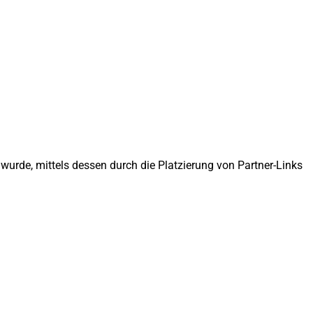
urde, mittels dessen durch die Platzierung von Partner-Links