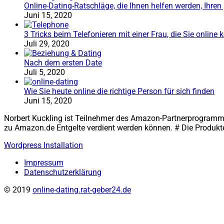
Online-Dating-Ratschläge, die Ihnen helfen werden, Ihren 
Juni 15, 2020
3 Tricks beim Telefonieren mit einer Frau, die Sie online
Juli 29, 2020
Nach dem ersten Date
Juli 5, 2020
Wie Sie heute online die richtige Person für sich finden
Juni 15, 2020
Norbert Kuckling ist Teilnehmer des Amazon-Partnerprogramm, 
zu Amazon.de Entgelte verdient werden können. # Die Produkte
Wordpress Installation
Impressum
Datenschutzerklärung
© 2019
online-dating.rat-geber24.de