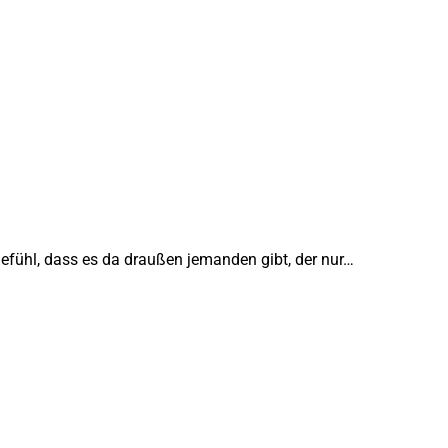
Gefühl, dass es da draußen jemanden gibt, der nur…