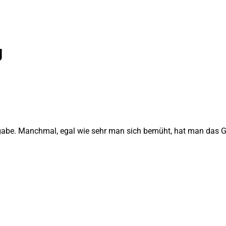
g
Aufgabe. Manchmal, egal wie sehr man sich bemüht, hat man das 